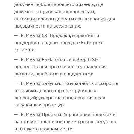
документооборота вашего бизнеса, где
документы привязаны к процессам,
автоматизирован доступ и согласования для
прозрачности на всех этапах.
ELMA365 CX. Продажи, маркетинг и
поддержка в одном продукте Enterprise-
сегмента.
ELMA365 ESM. Готовый набор ITSM-
процессов для проактивного управления
рисками, ошибками и инцидентами
ELMA365 Закупки. Прозрачность и скорость
от заявки до договора без рутинных
операций; ускорение согласования всех
закупочных процедур.
ELMA365 Проекты. Управление проектами
на потоке с планированием сроков, ресурсов
и бюджета в одном месте.