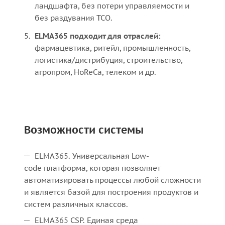
ландшафта, без потери управляемости и
без раздувания TCO.
ELMA365 подходит для отраслей:
фармацевтика, ритейл, промышленность,
логистика/дистрибуция, строительство,
агропром, HoReCa, телеком и др.
Возможности системы
ELMA365. Универсальная Low-
code платформа, которая позволяет
автоматизировать процессы любой сложности
и является базой для построения продуктов и
систем различных классов.
ELMA365 CSP. Единая среда