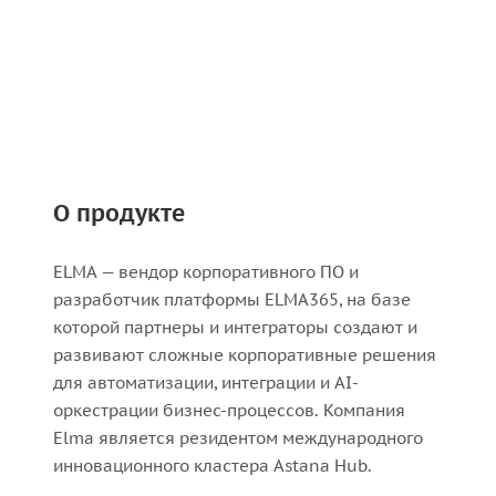
О продукте
ELMA — вендор корпоративного ПО и
разработчик платформы ELMA365, на базе
которой партнеры и интеграторы создают и
развивают сложные корпоративные решения
для автоматизации, интеграции и AI-
оркестрации бизнес-процессов. Компания
Elma является резидентом международного
инновационного кластера Astana Hub.