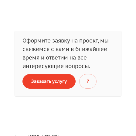
Оформите заявку на проект, мы
свяжемся с вами в ближайшее
время и ответим на все
интересующие вопросы.
Заказать услугу
?