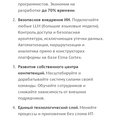
программистов. Экономия на
разработке
до 70% времени
.
Безопасное внедрение ИИ.
Подключайте
любые LLM (большие языковые модели).
Контроль доступа и безопасная
архитектура, исключающая утечки данных.
Автоматизация, маршрутизация и
аналитика прямо в конструкторах
платформы на базе Elma Cortex.
Развитие собственного центра
компетенций.
Масштабируйте и
дорабатывайте систему силами своей
команды. Обучайте сотрудников и
снижайте зависимость от внешних
подрядчиков.
Единый технологический слой.
Меняйте
процессы и приложения без слома ИТ-