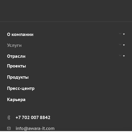
О компании
Услуги
Отрасли
Проекты
Продукты
Пресс-центр
Карьера
+7 702 007 8842
info@awara-it.com