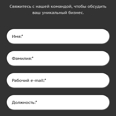
Свяжитесь с нашей командой, чтобы обсудить
ваш уникальный бизнес.