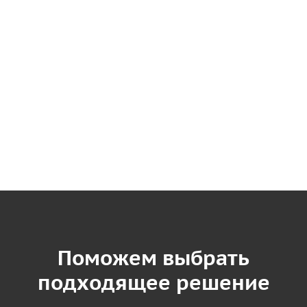
Поможем выбрать
подходящее решение