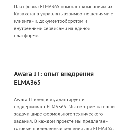
Платформа ELMA365 помогает компаниям из
Казахстана управлять взаимоотношениями с
клиентами, документооборотом и
внутренними сервисами на единой
платформе.
Awara IT: опыт внедрения
ELMA365
Awara IT внедряет, адаптирует и
поддерживает ELMA365. Мы смотрим на ваши
задачи шире формального технического
задания. В каждом проекте мы предлагаем
готовые проверенные решения для ELMA365,