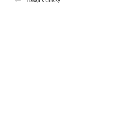
Назад к списку