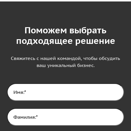
Поможем выбрать
подходящее решение
Свяжитесь с нашей командой, чтобы обсудить
ваш уникальный бизнес.