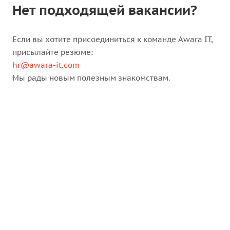
Нет подходящей вакансии?
Если вы хотите присоединиться к команде Awara IT,
присылайте резюме:
hr@awara-it.com
Мы рады новым полезным знакомствам.