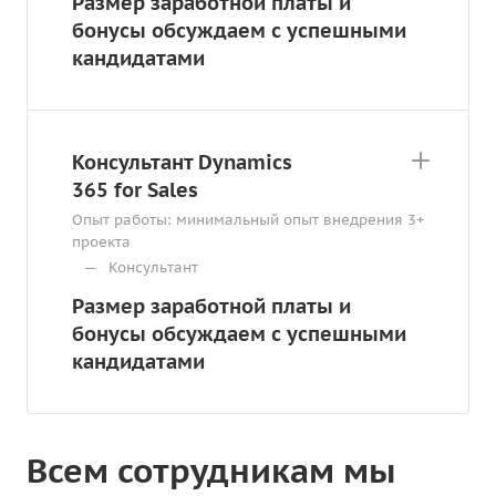
Размер заработной платы и
бонусы обсуждаем с успешными
кандидатами
Консультант Dynamics
365 for Sales
Опыт работы: минимальный опыт внедрения 3+
проекта
—
Консультант
Размер заработной платы и
бонусы обсуждаем с успешными
кандидатами
Всем сотрудникам мы