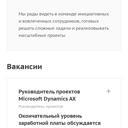
Мы рады видеть в команде инициативных
и вовлеченных сотрудников, готовых
решать сложные задачи и реализовывать
масштабные проекты
Вакансии
Руководитель проектов
Microsoft Dynamics AX
Руководитель проектов
Окончательный уровень
заработной платы обсуждается