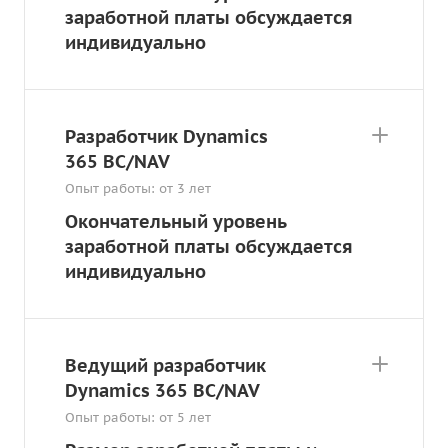
заработной платы обсуждается
индивидуально
Разработчик Dynamics
365 BC/NAV
Опыт работы: от 3 лет
Окончательный уровень
заработной платы обсуждается
индивидуально
Ведущий разработчик
Dynamics 365 BC/NAV
Опыт работы: от 5 лет