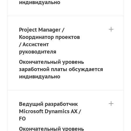
индивидуально
Project Manager /
Координатор проектов
/ Ассистент
руководителя
Окончательный уровень
заработной платы обсуждается
индивидуально
Ведущий разработчик
Microsoft Dynamics AX /
FO
Окончательный уровень