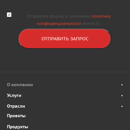
Отправляя форму, я принимаю
политику
конфиденциальности
Awara IT.
ОТПРАВИТЬ ЗАПРОС
О компании
Услуги
Отрасли
Проекты
Продукты