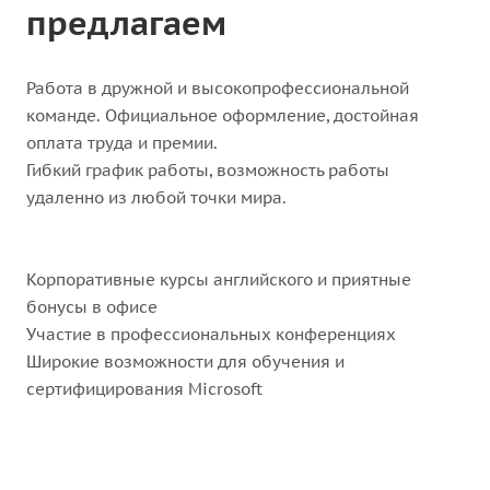
предлагаем
Работа в дружной и высокопрофессиональной
команде. Официальное оформление, достойная
оплата труда и премии.
Гибкий график работы, возможность работы
удаленно из любой точки мира.
Корпоративные курсы английского и приятные
бонусы в офисе
Участие в профессиональных конференциях
Широкие возможности для обучения и
сертифицирования Microsoft