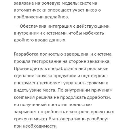
завязана на ролевую модель: система
автоматически оповещает участников о
приближении дедлайнов.
Обеспечена интеграция с действующими
внутренними системами, чтобы избежать
двойного ввода данных.
Разработка полностью завершена, и система
прошла тестирование на стороне заказчика.
Производитель проработал в ней реальные
сценарии запуска продукции и подтвердил:
инструмент позволяет управлять сроками и
видеть узкие места. По внутренним причинам
компания решила не продолжать доработки,
но полученный прототип полностью
закрывает потребность в контроле проектных
сроков и может быть оперативно развёрнут
при необходимости.