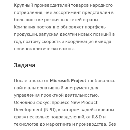
Крупный производителей товаров народного
потребления, чей ассортимент представлен в
большинстве розничных сетей страны.
Компания постоянно обновляет портфель
продукции, запуская десятки новых позиций в
год, поэтому скорость и координация вывода
новинок критически важны.
Задача
После отказа от
Microsoft Project
требовалось
найти альтернативный инструмент для
управления проектной деятельностью.
Основной фокус: процесс New Product
Development (NPD), в котором задействованы
сразу несколько подразделений, от R&D и
технологов до маркетинга и производства. Без