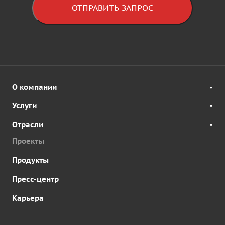
ОТПРАВИТЬ ЗАПРОС
О компании
Услуги
Отрасли
Проекты
Продукты
Пресс-центр
Карьера