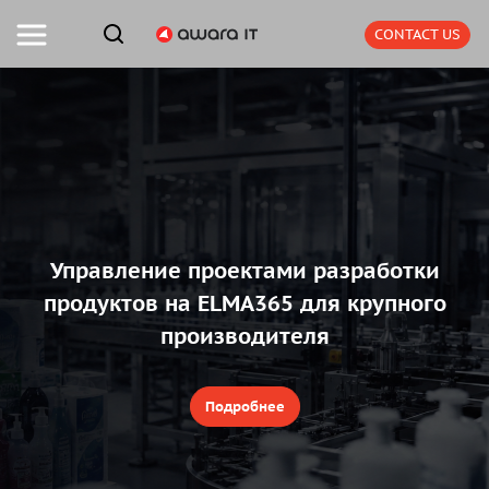
CONTACT US
Управление проектами разработки
продуктов на ELMA365 для крупного
производителя
Подробнее