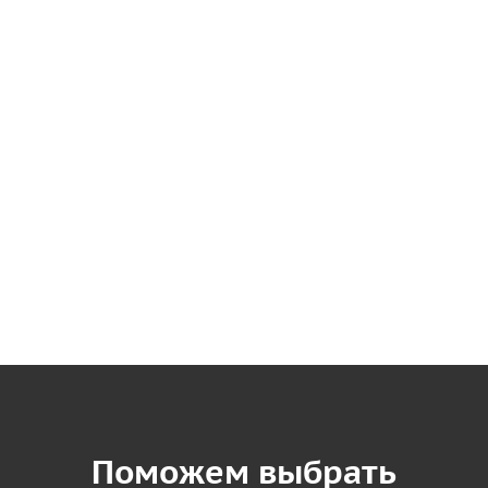
Поможем выбрать