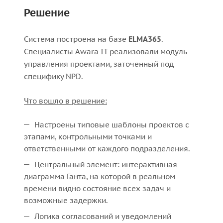
Решение
Система построена на базе
ELMA365
.
Специалисты Awara IT реализовали модуль
управления проектами, заточенный под
специфику NPD.
Что вошло в решение:
Настроены типовые шаблоны проектов с
этапами, контрольными точками и
ответственными от каждого подразделения.
Центральный элемент: интерактивная
диаграмма Ганта, на которой в реальном
времени видно состояние всех задач и
возможные задержки.
Логика согласований и уведомлений