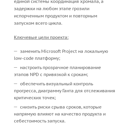
единой системы координация хромала, а
задержки на любом этапе грозили
испорченным продуктом и повторным
запуском всего цикла.
Ключевые цели проекта:
заменить Microsoft Project на локальную
low-code платформу;
настроить прозрачное планирование
этапов NPD с привязкой к срокам;
обеспечить визуальный контроль
прогресса, диаграмму Ганта для отслеживания
критических точек;
снизить риски срыва сроков, которые
напрямую влияют на качество продукта и
себестоимость запуска.