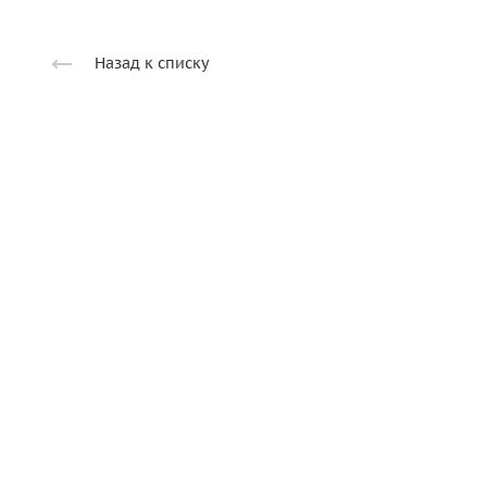
Назад к списку