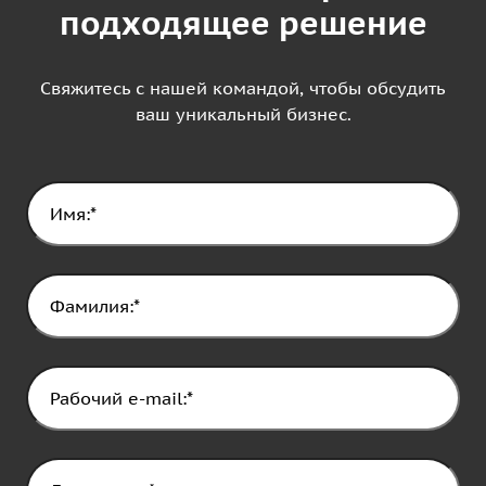
подходящее решение
Свяжитесь с нашей командой, чтобы обсудить
ваш уникальный бизнес.