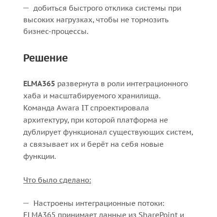
добиться быстрого отклика системы при
высоких нагрузках, чтобы не тормозить
бизнес-процессы.
Решение
ELMA365
развернута в роли интеграционного
хаба и масштабируемого хранилища.
Команда Awara IT спроектировала
архитектуру, при которой платформа не
дублирует функционал существующих систем,
а связывает их и берёт на себя новые
функции.
Что было сделано:
Настроены интеграционные потоки:
ELMA365 принимает данные из SharePoint и