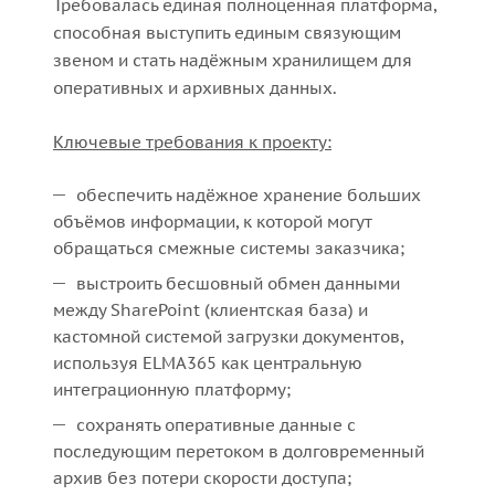
Требовалась единая полноценная платформа,
способная выступить единым связующим
звеном и стать надёжным хранилищем для
оперативных и архивных данных.
Ключевые требования к проекту:
обеспечить надёжное хранение больших
объёмов информации, к которой могут
обращаться смежные системы заказчика;
выстроить бесшовный обмен данными
между SharePoint (клиентская база) и
кастомной системой загрузки документов,
используя ELMA365 как центральную
интеграционную платформу;
сохранять оперативные данные с
последующим перетоком в долговременный
архив без потери скорости доступа;