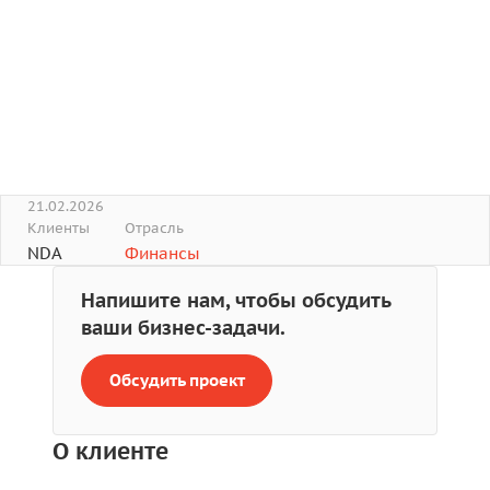
21.02.2026
Клиенты
Отрасль
NDA
Финансы
Напишите нам, чтобы обсудить
ваши бизнес-задачи.
Обсудить проект
О клиенте