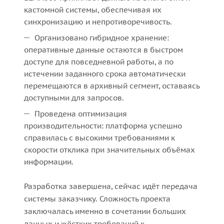
кастомной системы, обеспечивая их
синхронизацию и непротиворечивость.
Организовано гибридное хранение:
оперативные данные остаются в быстром
доступе для повседневной работы, а по
истечении заданного срока автоматически
перемещаются в архивный сегмент, оставаясь
доступными для запросов.
Проведена оптимизация
производительности: платформа успешно
справилась с высокими требованиями к
скорости отклика при значительных объёмах
информации.
Разработка завершена, сейчас идёт передача
системы заказчику. Сложность проекта
заключалась именно в сочетании больших
данных и жёстких требований к