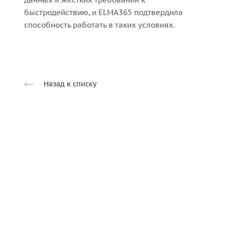
быстродействию, и ELMA365 подтвердила
способность работать в таких условиях.
Назад к списку