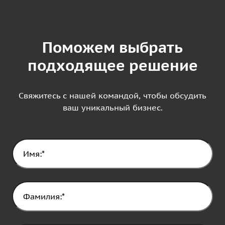
Поможем выбрать
подходящее решение
Свяжитесь с нашей командой, чтобы обсудить
ваш уникальный бизнес.