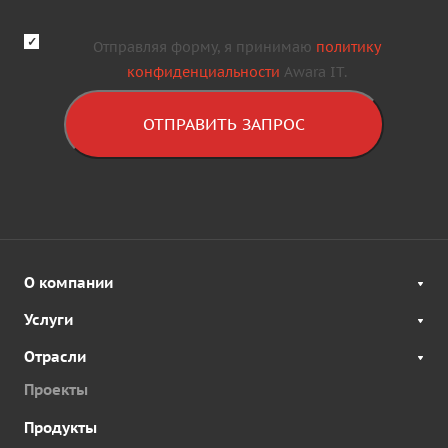
Отправляя форму, я принимаю
политику
конфиденциальности
Awara IT.
ОТПРАВИТЬ ЗАПРОС
О компании
Услуги
Отрасли
Проекты
Продукты