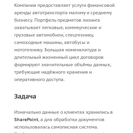
Компания предоставляет услуги финансовой
аренды автотранспорта малому и среднему
бизнесу. Портфель предметов лизинга
охватывает легковые, коммерческие и
грузовые автомобили, спецтехнику,
самоходные машины, автобусы и
мототехнику. Большая номенклатура и
длительный жизненный цикл договоров
формируют значительные объёмы данных,
требующие надёжного хранения и
оперативного доступа.
Задача
Изначально данные о клиентах хранились в
SharePoint
, а для обработки документов
использовалась самописная система.