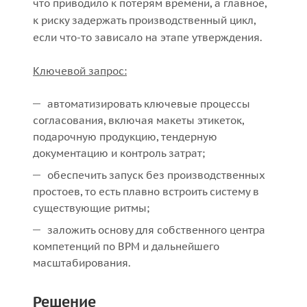
что приводило к потерям времени, а главное,
к риску задержать производственный цикл,
если что-то зависало на этапе утверждения.
Ключевой запрос:
автоматизировать ключевые процессы
согласования, включая макеты этикеток,
подарочную продукцию, тендерную
документацию и контроль затрат;
обеспечить запуск без производственных
простоев, то есть плавно встроить систему в
существующие ритмы;
заложить основу для собственного центра
компетенций по BPM и дальнейшего
масштабирования.
Решение