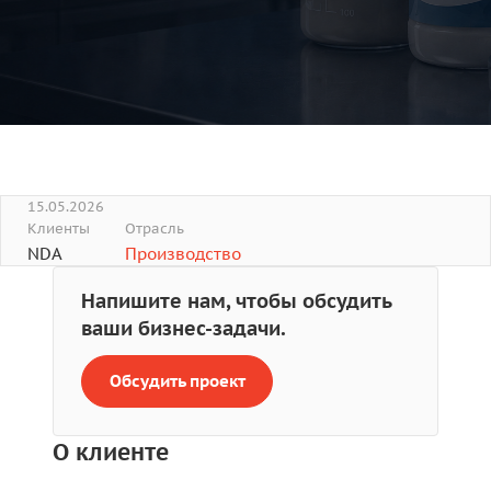
15.05.2026
Клиенты
Отрасль
NDA
Производство
Напишите нам, чтобы обсудить
ваши бизнес-задачи.
Обсудить проект
О клиенте