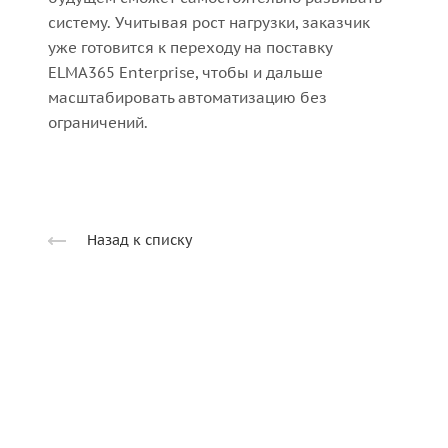
систему. Учитывая рост нагрузки, заказчик
уже готовится к переходу на поставку
ELMA365 Enterprise, чтобы и дальше
масштабировать автоматизацию без
ограничений.
Назад к списку