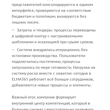
представителей консолидируются в едином
интерфейсе, проверяются на соответствие
бюджетам и политикам, визируются без
лишних писем.
Затраты и тендеры: процессы переведены
в цифровой контур с настраиваемыми
шаблонами и эскалацией при срыве сроков.
Система внедрялась итерационно, без
остановки производства. Пользователи
подключались постепенно, процессы
запускались по мере готовности. Нагрузка на
систему росла вместе с охватом: сегодня в
ELMA365 работает всё больше сотрудников,
добавляются новые процессы и элементы.
Важный итог, компания формирует
внутренний центр компетенций, который в
будущем сможет самостоятельно развивать