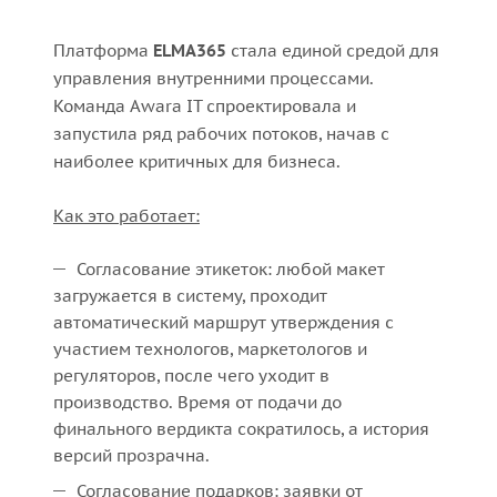
Платформа
ELMA365
стала единой средой для
управления внутренними процессами.
Команда Awara IT спроектировала и
запустила ряд рабочих потоков, начав с
наиболее критичных для бизнеса.
Как это работает:
Согласование этикеток: любой макет
загружается в систему, проходит
автоматический маршрут утверждения с
участием технологов, маркетологов и
регуляторов, после чего уходит в
производство. Время от подачи до
финального вердикта сократилось, а история
версий прозрачна.
Согласование подарков: заявки от