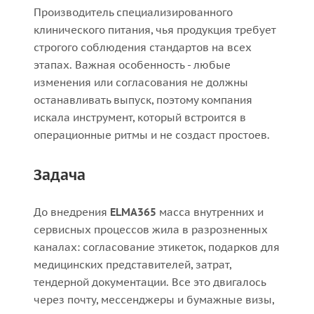
Производитель специализированного
клинического питания, чья продукция требует
строгого соблюдения стандартов на всех
этапах. Важная особенность - любые
изменения или согласования не должны
останавливать выпуск, поэтому компания
искала инструмент, который встроится в
операционные ритмы и не создаст простоев.
Задача
До внедрения
ELMA365
масса внутренних и
сервисных процессов жила в разрозненных
каналах: согласование этикеток, подарков для
медицинских представителей, затрат,
тендерной документации. Все это двигалось
через почту, мессенджеры и бумажные визы,