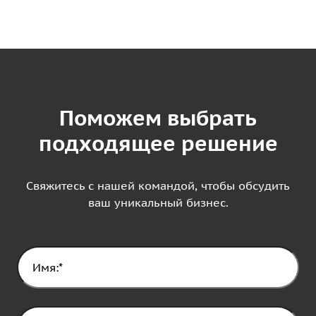
Поможем выбрать
подходящее решение
Свяжитесь с нашей командой, чтобы обсудить
ваш уникальный бизнес.