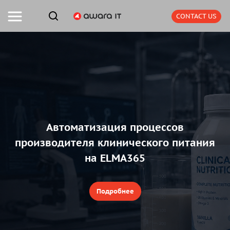
CONTACT US
Автоматизация процессов
производителя клинического питания
на ELMA365
Подробнее