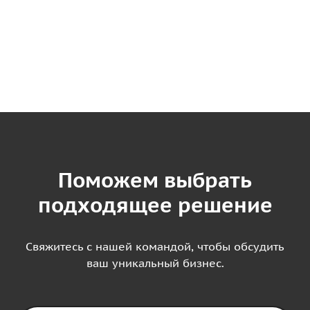
Поможем выбрать
подходящее решение
Свяжитесь с нашей командой, чтобы обсудить
ваш уникальный бизнес.