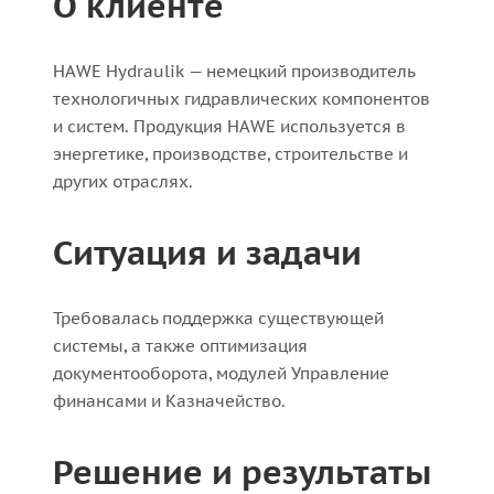
О клиенте
HAWE Hydraulik — немецкий производитель
технологичных гидравлических компонентов
и систем. Продукция HAWE используется в
энергетике, производстве, строительстве и
других отраслях.
Ситуация и задачи
Требовалась поддержка существующей
системы, а также оптимизация
документооборота, модулей Управление
финансами и Казначейство.
Решение и результаты