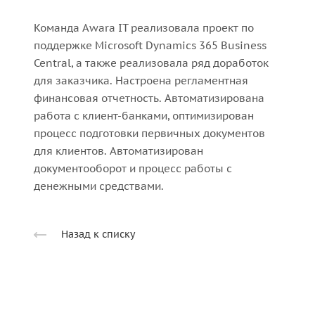
Команда Awara IT реализовала проект по
поддержке Microsoft Dynamics 365 Business
Central, а также реализовала ряд доработок
для заказчика. Настроена регламентная
финансовая отчетность. Автоматизирована
работа с клиент-банками, оптимизирован
процесс подготовки первичных документов
для клиентов. Автоматизирован
документооборот и процесс работы с
денежными средствами.
Назад к списку