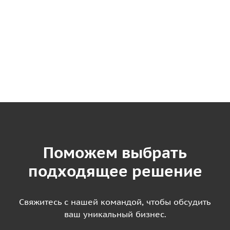
Поможем выбрать
подходящее решение
Свяжитесь с нашей командой, чтобы обсудить
ваш уникальный бизнес.