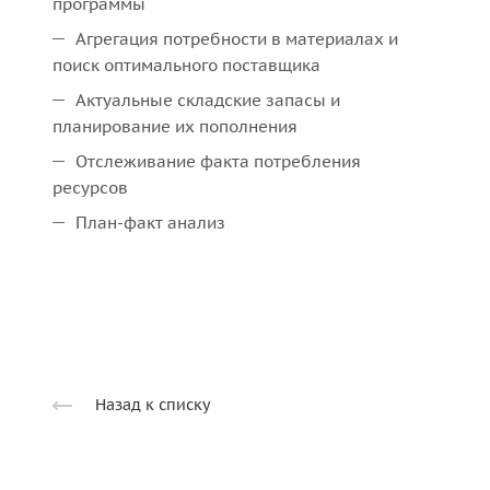
программы
Агрегация потребности в материалах и
поиск оптимального поставщика
Актуальные складские запасы и
планирование их пополнения
Отслеживание факта потребления
ресурсов
План-факт анализ
Назад к списку