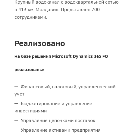
Крупный водоканал с водоквартальной сетью
в 413 км, Молдавия. Представлен 700
сотрудниками,
Реализовано
На базе решения Microsoft Dynamics 365 FO
реализованы:
Финансовый, налоговый, управленческий
учет
Бюджетирование и управление
инвестициями
Управление цепочками поставок
Управление активами предприятия