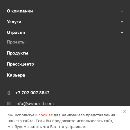
О компании
Услуги
Отрасли
Проекты
Продукты
Пресс-центр
Карьера
+7 702 007 8842
info@awara-it.com
Мы используем
cookies
для наилучшего представления
нашего сайта. Если Вы продолжите использовать сайт,
мы будем считать что Вас это устраивает.