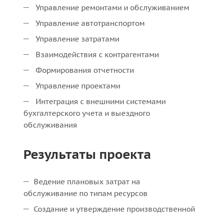
Управление ремонтами и обслуживанием
Управление автотранспортом
Управление затратами
Взаимодействия с контрагентами
Формирования отчетности
Управление проектами
Интеграция с внешними системами
бухгалтерского учета и выездного
обслуживания
Результаты проекта
Ведение плановых затрат на
обслуживание по типам ресурсов
Создание и утверждение производственной