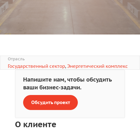
Отрасль
Государственный сектор
,
Энергетический комплекс
Напишите нам, чтобы обсудить
ваши бизнес-задачи.
Обсудить проект
О клиенте