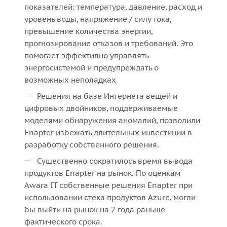
показателей: температура, давление, расход и
уровень воды, напряжение / силу тока,
превышение количества энергии,
прогнозирование отказов и требований. Это
помогает эффективно управлять
энергосистемой и предупреждать о
возможных неполадках
Решения на базе Интернета вещей и
цифровых двойников, поддерживаемые
моделями обнаружения аномалий, позволили
Enapter избежать длительных инвестиции в
разработку собственного решения.
Существенно сократилось время вывода
продуктов Enapter на рынок. По оценкам
Awara IT собственные решения Enapter при
использовании стека продуктов Azure, могли
бы выйти на рынок на 2 года раньше
фактического срока.