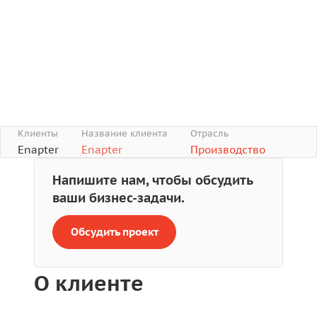
Клиенты
Название клиента
Отрасль
Enapter
Enapter
Производство
Напишите нам, чтобы обсудить
ваши бизнес-задачи.
Обсудить проект
О клиенте