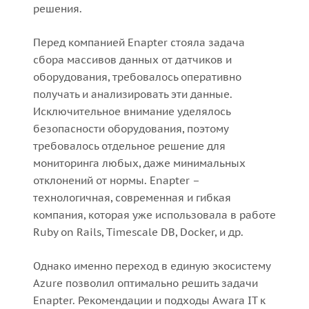
решения.
Перед компанией Enapter стояла задача
сбора массивов данных от датчиков и
оборудования, требовалось оперативно
получать и анализировать эти данные.
Исключительное внимание уделялось
безопасности оборудования, поэтому
требовалось отдельное решение для
мониторинга любых, даже минимальных
отклонений от нормы. Enapter –
технологичная, современная и гибкая
компания, которая уже использовала в работе
Ruby on Rails, Timescale DB, Docker, и др.
Однако именно переход в единую экосистему
Azure позволил оптимально решить задачи
Enapter. Рекомендации и подходы Awara IT к