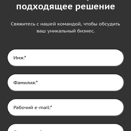
подходящее решение
Свяжитесь с нашей командой, чтобы обсудить
ваш уникальный бизнес.