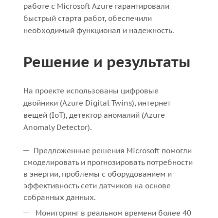
работе с Microsoft Azure гарантировали
быстрый старта работ, обеспечили
необходимый функционал и надежность.
Решение и результаты
На проекте использованы цифровые
двойники (Azure Digital Twins), интернет
вещей (IoT), детектор аномалий (Azure
Anomaly Detector).
Предложенные решения Microsoft помогли
cмоделировать и прогнозировать потребности
в энергии, проблемы с оборудованием и
эффективность сети датчиков на основе
собранных данных.
Мониторинг в реальном времени более 40