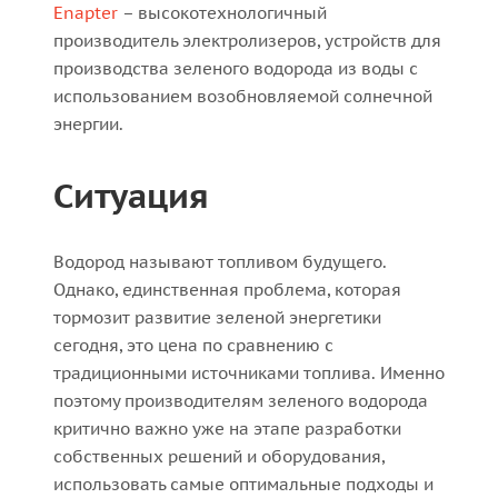
Enapter
– высокотехнологичный
производитель электролизеров, устройств для
производства зеленого водорода из воды с
использованием возобновляемой солнечной
энергии.
Ситуация
Водород называют топливом будущего.
Однако, единственная проблема, которая
тормозит развитие зеленой энергетики
сегодня, это цена по сравнению с
традиционными источниками топлива. Именно
поэтому производителям зеленого водорода
критично важно уже на этапе разработки
собственных решений и оборудования,
использовать самые оптимальные подходы и