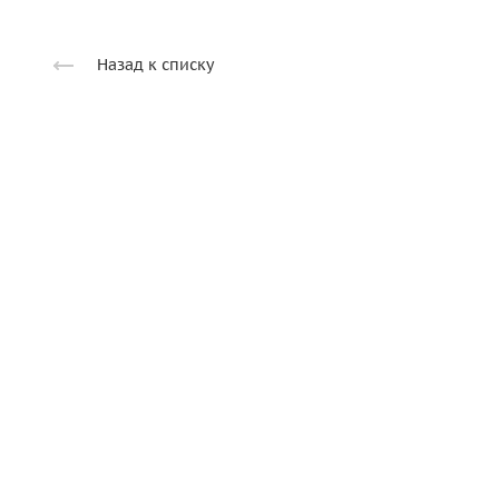
Назад к списку