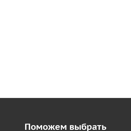
Поможем выбрать