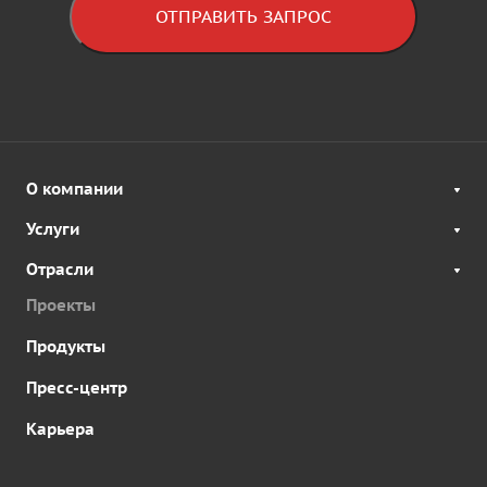
ОТПРАВИТЬ ЗАПРОС
О компании
Услуги
Отрасли
Проекты
Продукты
Пресс-центр
Карьера