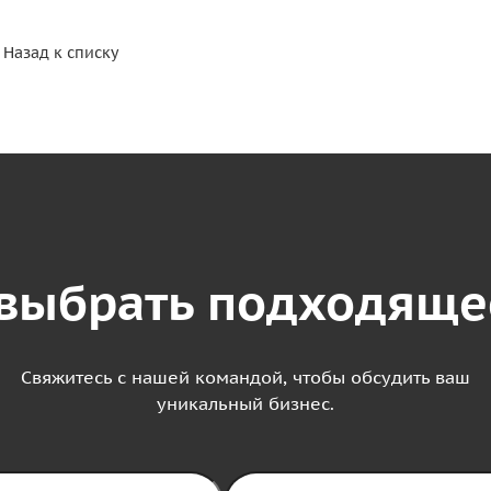
Назад к списку
выбрать подходяще
Свяжитесь с нашей командой, чтобы обсудить ваш
уникальный бизнес.