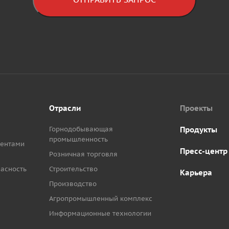
Отрасли
Проекты
Горнодобывающая
Продукты
промышленность
иентами
Пресс-центр
Розничная торговля
асность
Строительство
Карьера
Производство
Агропромышленный комплекс
Информационные технологии