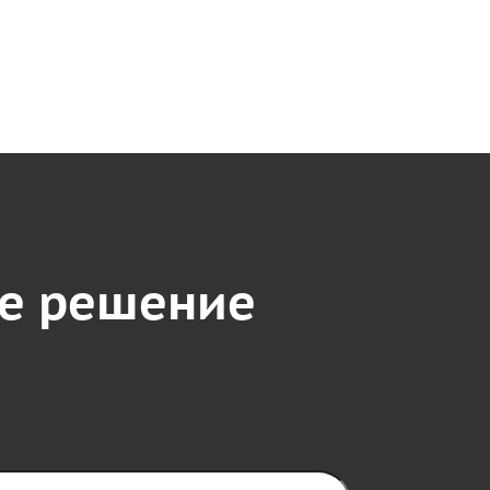
е решение