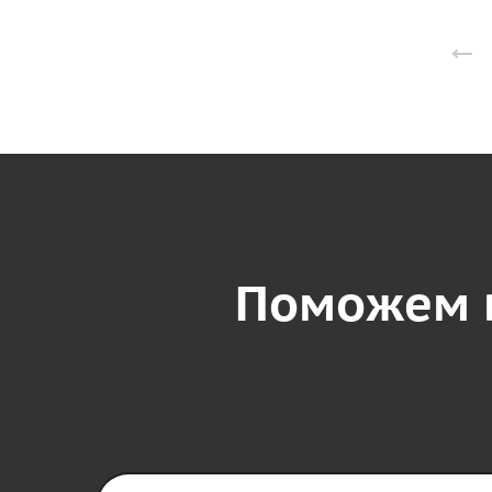
Поможем 