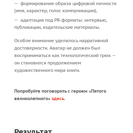
формирование образа цифровой личности
(имя, характер, голос коммуникации),
адаптация под PR-форматы: интервью,
публикации, издательские материалы.
Особое внимание уделялось нарративной
достоверности. Аватар не должен был
восприниматься как технологический трюк —
он становился продолжением
художественного мира книги.
Попробуйте поговорить с героем «Пятого
великолепного»
здесь
.
Результат