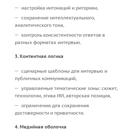
настройка интонаций и риторики,
сохранение интеллектуального,
аналитического тона,
контроль консистентности ответов в
разных форматах интервью.
3. Контентная логика
сценарные шаблоны для интервью и
публичных коммуникаций,
управляемые тематические зоны: сюжет,
технологии, этика ИИ, авторская позиция,
ограничения для сохранения
достоверности и приватности.
4. Медийная оболочка