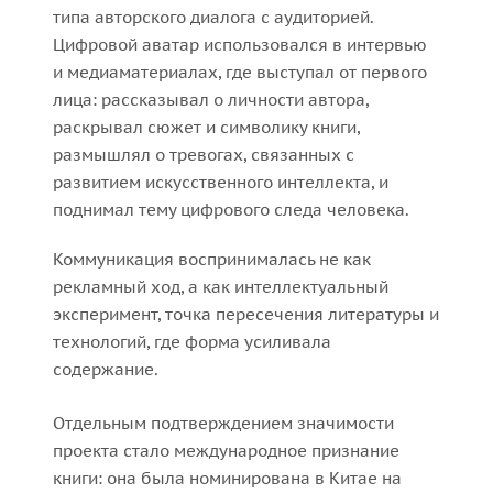
типа авторского диалога с аудиторией.
Цифровой аватар использовался в интервью
и медиаматериалах, где выступал от первого
лица: рассказывал о личности автора,
раскрывал сюжет и символику книги,
размышлял о тревогах, связанных с
развитием искусственного интеллекта, и
поднимал тему цифрового следа человека.
Коммуникация воспринималась не как
рекламный ход, а как интеллектуальный
эксперимент, точка пересечения литературы и
технологий, где форма усиливала
содержание.
Отдельным подтверждением значимости
проекта стало международное признание
книги: она была номинирована в Китае на