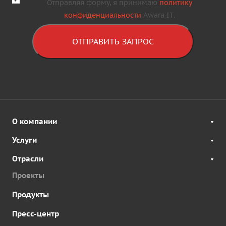
Отправляя форму, я принимаю
политику
конфиденциальности
Awara IT.
ОТПРАВИТЬ ЗАПРОС
О компании
Услуги
Отрасли
Проекты
Продукты
Пресс-центр