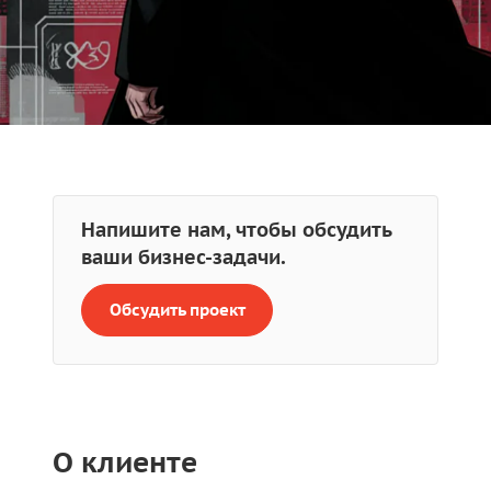
Напишите нам, чтобы обсудить
ваши бизнес-задачи.
Обсудить проект
О клиенте