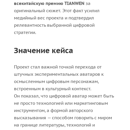
всекитайскую премию TIANWEN
за
оригинальный сюжет. Этот факт усилил
медийный вес проекта и подтвердил
релевантность выбранной цифровой
стратегии.
Значение кейса
Проект стал важной точкой перехода от
штучных экспериментальных аватаров к
осмысленным цифровым персонажам,
встроенным в культурный контекст.
Он показал, что цифровой аватар может быть
не просто технологией или маркетинговым
инструментом, а формой авторского
высказывания — способом говорить с миром
на границе литературы, технологий и