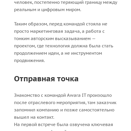
человек, постепенно теряющий границу между
реальным и цифровым миром.
Таким образом, перед командой стояла не
просто маркетинговая задача, а работа с
тонким авторским высказыванием —
проектом, где технология должна была стать
продолжением идеи, а не инструментом
продвижения.
Отправная точка
Знакомство с командой Awara IT произошло
после отраслевого мероприятия, там заказчик
запомнил компанию и позже самостоятельно
вышел на контакт.
На первой встрече была озвучена ключевая