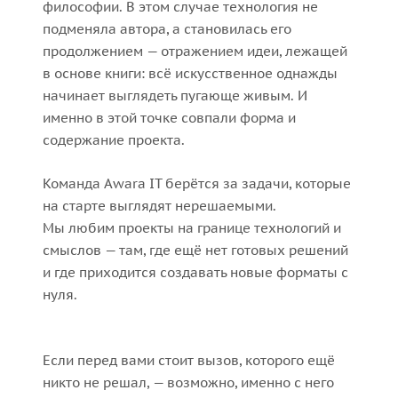
философии. В этом случае технология не
подменяла автора, а становилась его
продолжением — отражением идеи, лежащей
в основе книги: всё искусственное однажды
начинает выглядеть пугающе живым. И
именно в этой точке совпали форма и
содержание проекта.
Команда Awara IT берётся за задачи, которые
на старте выглядят нерешаемыми.
Мы любим проекты на границе технологий и
смыслов — там, где ещё нет готовых решений
и где приходится создавать новые форматы с
нуля.
Если перед вами стоит вызов, которого ещё
никто не решал, — возможно, именно с него