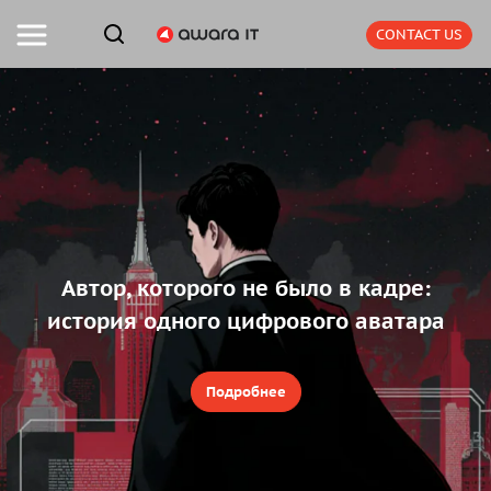
CONTACT US
Автор, которого не было в кадре:
история одного цифрового аватара
Подробнее