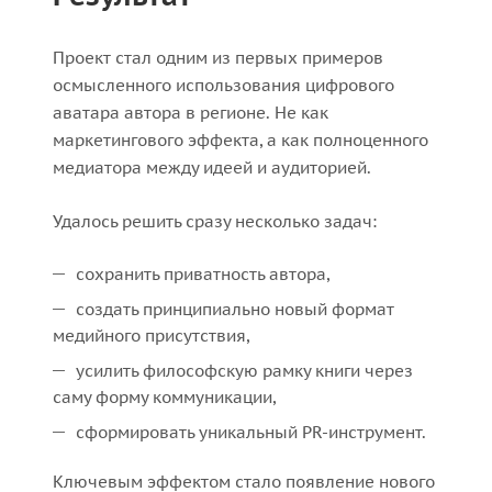
Проект стал одним из первых примеров
осмысленного использования цифрового
аватара автора в регионе. Не как
маркетингового эффекта, а как полноценного
медиатора между идеей и аудиторией.
Удалось решить сразу несколько задач:
сохранить приватность автора,
создать принципиально новый формат
медийного присутствия,
усилить философскую рамку книги через
саму форму коммуникации,
сформировать уникальный PR-инструмент.
Ключевым эффектом стало появление нового