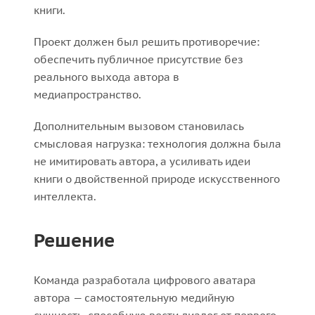
книги.
Проект должен был решить противоречие:
обеспечить публичное присутствие без
реального выхода автора в
медиапространство.
Дополнительным вызовом становилась
смысловая нагрузка: технология должна была
не имитировать автора, а усиливать идеи
книги о двойственной природе искусственного
интеллекта.
Решение
Команда разработала цифрового аватара
автора — самостоятельную медийную