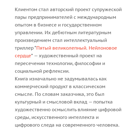
Клиентом стал авторский проект супружеской
пары предпринимателей с международным
опытом в бизнесе и государственном
управлении. Их дебютным литературным
произведением стал интеллектуальный
триллер “
Пятый великолепный. Нейлоновое
сердце
” — художественный проект на
пересечении технологии, философии и
социальной рефлексии.
Книга изначально не задумывалась как
коммерческий продукт в классическом
смысле. По словам заказчика, это был
культурный и смысловой вклад — попытка
художественно осмыслить влияние цифровой
среды, искусственного интеллекта и
цифрового следа на современного человека.