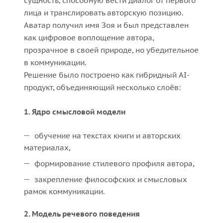
сущность, способную вести диалог от первого
лица и транслировать авторскую позицию.
Аватар получил имя Зоя и был представлен
как цифровое воплощение автора,
прозрачное в своей природе, но убедительное
в коммуникации.
Решение было построено как гибридный AI-
продукт, объединяющий несколько слоёв:
1. Ядро смысловой модели
обучение на текстах книги и авторских
материалах,
формирование стилевого профиля автора,
закрепление философских и смысловых
рамок коммуникации.
2. Модель речевого поведения