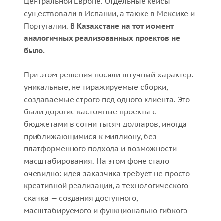
Центральной Европе. Отдельные кейсы
существовали в Испании, а также в Мексике и
Португалии.
В Казахстане на тот момент
аналогичных реализованных проектов не
было.
При этом решения носили штучный характер:
уникальные, не тиражируемые сборки,
создаваемые строго под одного клиента. Это
были дорогие кастомные проекты с
бюджетами в сотни тысяч долларов, иногда
приближающимися к миллиону, без
платформенного подхода и возможности
масштабирования. На этом фоне стало
очевидно: идея заказчика требует не просто
креативной реализации, а технологического
скачка — создания доступного,
масштабируемого и функционально гибкого