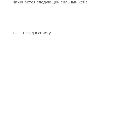
начинается следующий сильный кейс.
Назад к списку