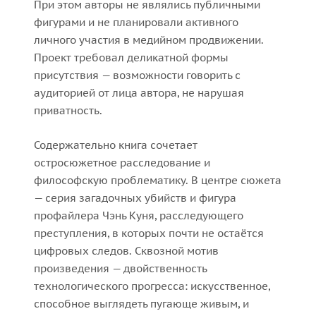
При этом авторы не являлись публичными
фигурами и не планировали активного
личного участия в медийном продвижении.
Проект требовал деликатной формы
присутствия — возможности говорить с
аудиторией от лица автора, не нарушая
приватность.
Содержательно книга сочетает
остросюжетное расследование и
философскую проблематику. В центре сюжета
— серия загадочных убийств и фигура
профайлера Чэнь Куня, расследующего
преступления, в которых почти не остаётся
цифровых следов. Сквозной мотив
произведения — двойственность
технологического прогресса: искусственное,
способное выглядеть пугающе живым, и