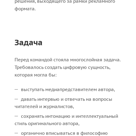
решения, выходящего за рамки рекламного
формата.
Задача
Перед командой стояла многослойная задача.
Требовалось создать цифровую сущность,
которая могла бы:
выступать медиапредставителем автора,
давать интервью и отвечать на вопросы
читателей и журналистов,
сохранять интонацию и интеллектуальный
стиль оригинального автора,
органично вписываться в философию