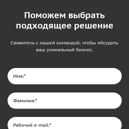
Поможем выбрать
подходящее решение
Свяжитесь с нашей командой, чтобы обсудить
ваш уникальный бизнес.