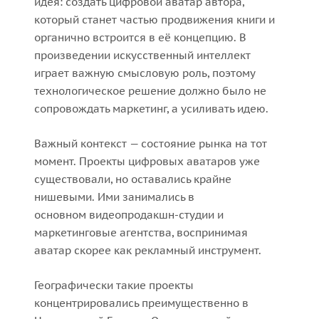
идея: создать цифровой аватар автора,
который станет частью продвижения книги и
органично встроится в её концепцию. В
произведении искусственный интеллект
играет важную смысловую роль, поэтому
технологическое решение должно было не
сопровождать маркетинг, а усиливать идею.
Важный контекст — состояние рынка на тот
момент. Проекты цифровых аватаров уже
существовали, но оставались крайне
нишевыми. Ими занимались в
основном видеопродакшн-студии и
маркетинговые агентства, воспринимая
аватар скорее как рекламный инструмент.
Географически такие проекты
концентрировались преимущественно в