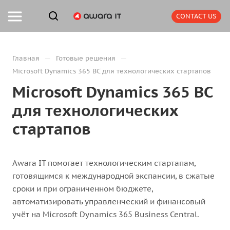
CONTACT US
—
—
Главная
Готовые решения
Microsoft Dynamics 365 BC для технологических стартапов
Microsoft Dynamics 365 BC
для технологических
стартапов
Awara IT помогает технологическим стартапам,
готовящимся к международной экспансии, в сжатые
сроки и при ограниченном бюджете,
автоматизировать управленческий и финансовый
учёт на Microsoft Dynamics 365 Business Central.