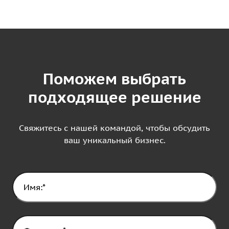
Поможем выбрать
подходящее решение
Свяжитесь с нашей командой, чтобы обсудить
ваш уникальный бизнес.