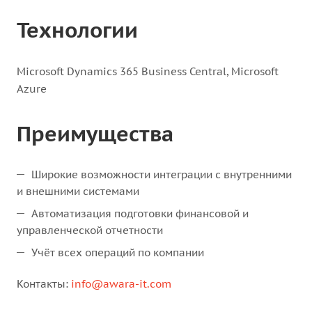
Технологии
Microsoft Dynamics 365 Business Central, Microsoft
Azure
Преимущества
Широкие возможности интеграции с внутренними
и внешними системами
Автоматизация подготовки финансовой и
управленческой отчетности
Учёт всех операций по компании
Контакты:
info@awara-it.com