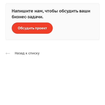
Напишите нам, чтобы обсудить ваши
бизнес-задачи.
Обсудить проект
Назад к списку