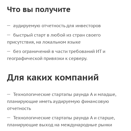
Что вы получите
аудируемую отчетность для инвесторов
быстрый старт в любой из стран своего
присутствия, на локальном языке
без ограничений в части требований ИТ и
географической привязки к серверу.
Для каких компаний
Технологические стартапы раунда А и младше,
планирующие иметь аудируемую финансовую
отчетность
Технологические стартапы раунда А и старше,
планирующие выход на международные рынки