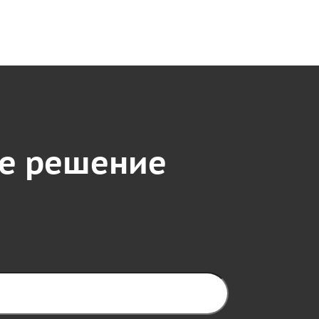
е решение