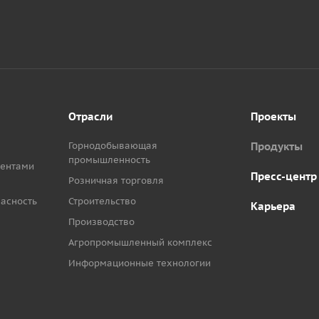
Отрасли
Проекты
Горнодобывающая
Продукты
промышленность
иентами
Пресс-центр
Розничная торговля
асность
Строительство
Карьера
Производство
Агропромышленный комплекс
Информационные технологии