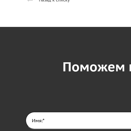
Поможем 