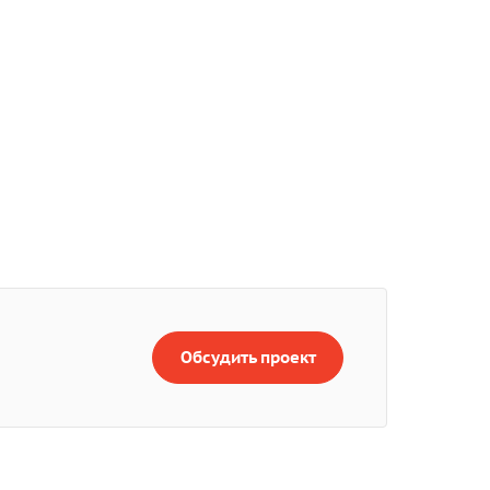
Обсудить проект