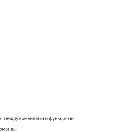
я между командами и функциями
команды