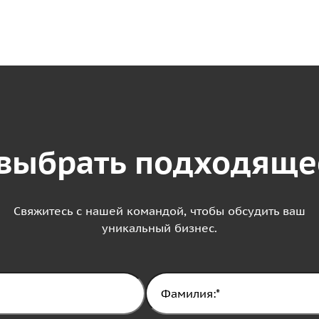
выбрать подходяще
Свяжитесь с нашей командой, чтобы обсудить ваш
уникальный бизнес.