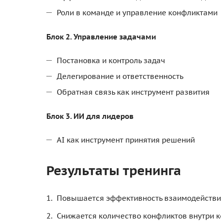
Роли в команде и управление конфликтами
Блок 2. Управление задачами
Постановка и контроль задач
Делегирование и ответственность
Обратная связь как инструмент развития
Блок 3. ИИ для лидеров
AI как инструмент принятия решений
Результаты тренинга
Повышается эффективность взаимодействи
Снижается количество конфликтов внутри 