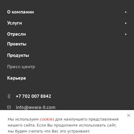
О компании
Услуги
Отрасли
Проекты
Продукты
Пресс-центр
Карьера
+7 702 007 8842
info@awara-it.com
Мы используем
cookies
для наилучшего представления
нашего сайта. Если Вы продолжите использовать сайт,
мы будем считать что Вас это устраивает.