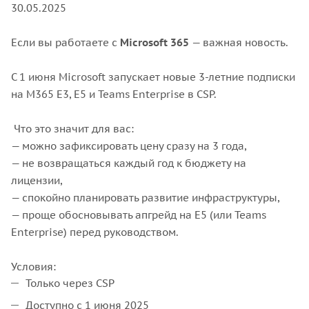
30.05.2025
Если вы работаете с
Microsoft 365
— важная новость.
С 1 июня Microsoft запускает новые 3-летние подписки
на M365 E3, E5 и Teams Enterprise в CSP.
Что это значит для вас:
— можно зафиксировать цену сразу на 3 года,
— не возвращаться каждый год к бюджету на
лицензии,
— спокойно планировать развитие инфраструктуры,
— проще обосновывать апгрейд на E5 (или Teams
Enterprise) перед руководством.
Условия:
Только через CSP
Доступно с 1 июня 2025