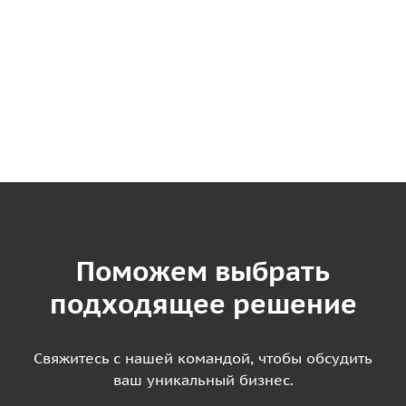
Поможем выбрать
подходящее решение
Свяжитесь с нашей командой, чтобы обсудить
ваш уникальный бизнес.