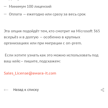
Минимум 100 лицензий
Оплата — ежегодно или сразу за весь срок
Эта опция подойдёт тем, кто смотрит на Microsoft 365
всерьёз и в долгую — особенно в крупных
организациях или при миграции с on-prem.
Если хотите узнать как это можно использовать под
ваш кейс— пишите, подскажем:
Sales_License@awara-it.com
Назад к списку