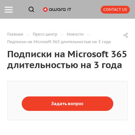
CONTACT US
—
—
—
Главная
Пресс-центр
Новости
Подписки на Microsoft 365 длительностью на 3 года
Подписки на Microsoft 365
длительностью на 3 года
Задать вопрос