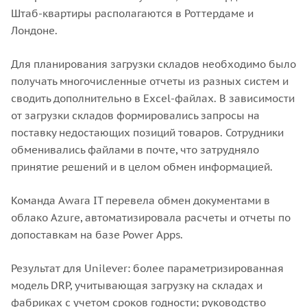
Штаб-квартиры располагаются в Роттердаме и
Лондоне.
Для планирования загрузки складов необходимо было
получать многочисленные отчеты из разных систем и
сводить дополнительно в Excel-файлах. В зависимости
от загрузки складов формировались запросы на
поставку недостающих позиций товаров. Сотрудники
обменивались файлами в почте, что затрудняло
принятие решений и в целом обмен информацией.
Команда Awara IT перевела обмен документами в
облако Azure, автоматизировала расчеты и отчеты по
допоставкам на базе Power Apps.
Результат для Unilever: более параметризированная
модель DRP, учитывающая загрузку на складах и
фабриках с учетом сроков годности; руководство