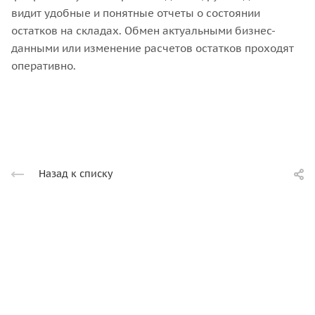
видит удобные и понятные отчеты о состоянии
остатков на складах. Обмен актуальными бизнес-
данными или изменение расчетов остатков проходят
оперативно.
Назад к списку