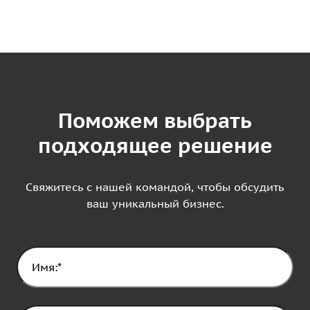
Поможем выбрать
подходящее решение
Свяжитесь с нашей командой, чтобы обсудить
ваш уникальный бизнес.