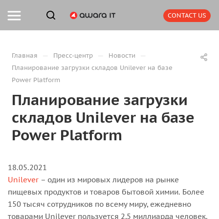
CONTACT US
—
—
—
Главная
Пресс-центр
Новости
Планирование загрузки складов Unilever на базе
Power Platform
Планирование загрузки
складов Unilever на базе
Power Platform
18.05.2021
Unilever
– один из мировых лидеров на рынке
пищевых продуктов и товаров бытовой химии. Более
150 тысяч сотрудников по всему миру, ежедневно
товарами Unilever пользуется 2,5 миллиарда человек.