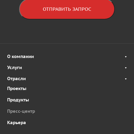
ОТПРАВИТЬ ЗАПРОС
О компании
Услуги
Отрасли
Проекты
Продукты
Пресс-центр
Карьера