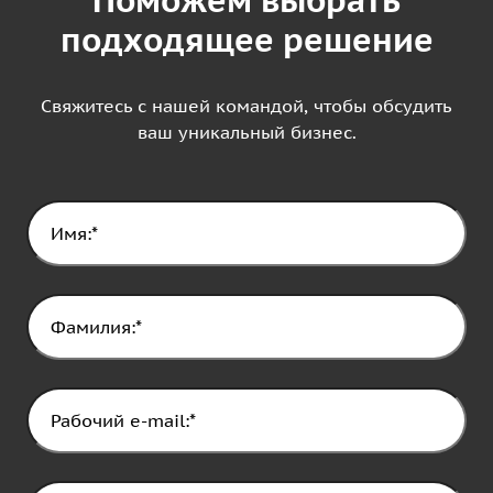
подходящее решение
Свяжитесь с нашей командой, чтобы обсудить
ваш уникальный бизнес.