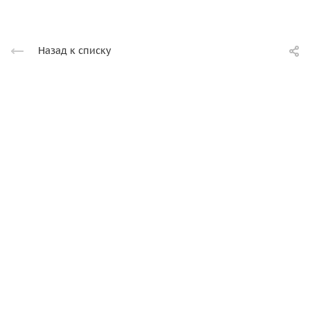
Назад к списку