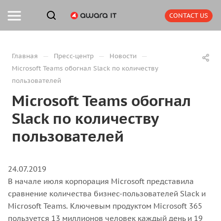
CONTACT US
—
—
—
Главная
Пресс-центр
Новости
Microsoft Teams обогнал Slack по количеству
пользователей
Microsoft Teams обогнал
Slack по количеству
пользователей
24.07.2019
В начале июля корпорация Microsoft представила
сравнение количества бизнес-пользователей Slack и
Microsoft Teams. Ключевым продуктом Microsoft 365
пользуется 13 миллионов человек каждый день и 19