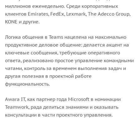
миллионов еженедельно. Среди корпоративных
клиентов Emirates, FedEx, Lexmark, The Adecco Group,
KONE и другие.
Логика общения в Teams нацелена на максимально
продуктивное деловое общение: делается акцент на
ключевые сообщения, требующие оперативного
ответа, реализовано простое управление командными
чатами, контроль за временем выполнения задач и
другая полезная в проектной работе
функциональность.
Awara IT, как партнер года Microsoft в номинации
Teamwork, рада делиться знаниями и оказывать
консультации в части проектного управления.