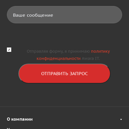
Отправляя форму, я принимаю
политику
конфиденциальности
Awara IT.
ОТПРАВИТЬ ЗАПРОС
О компании