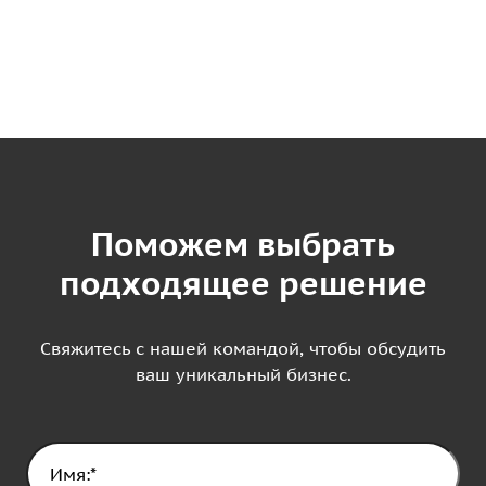
Поможем выбрать
подходящее решение
Свяжитесь с нашей командой, чтобы обсудить
ваш уникальный бизнес.