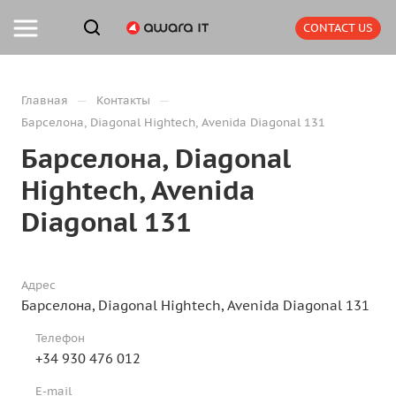
CONTACT US
—
—
Главная
Контакты
Барселона, Diagonal Hightech, Avenida Diagonal 131
Барселона, Diagonal
Hightech, Avenida
Diagonal 131
Адрес
Барселона, Diagonal Hightech, Avenida Diagonal 131
Телефон
+34 930 476 012
E-mail