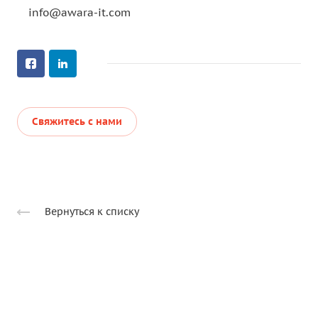
info@awara-it.com
Свяжитесь с нами
Вернуться к списку